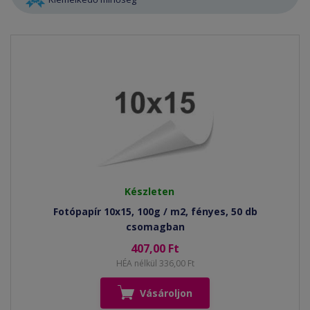
Készleten
Fotópapír 10x15, 100g / m2, fényes, 50 db
csomagban
407,00 Ft
HÉA nélkül 336,00 Ft
Vásároljon