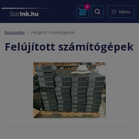
0
Menu
Bevezetés
Felújított számítógépek
Felújított számítógépek