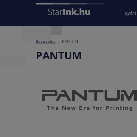
Gyárt
Bevezetés
PANTUM
PANTUM