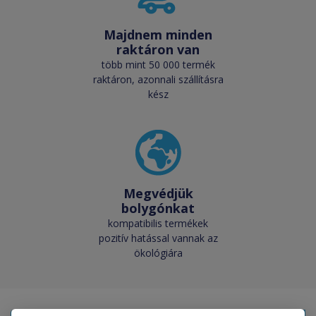
Majdnem minden
raktáron van
több mint 50 000 termék
raktáron, azonnali szállításra
kész
Megvédjük
bolygónkat
kompatibilis termékek
pozitív hatással vannak az
ökológiára