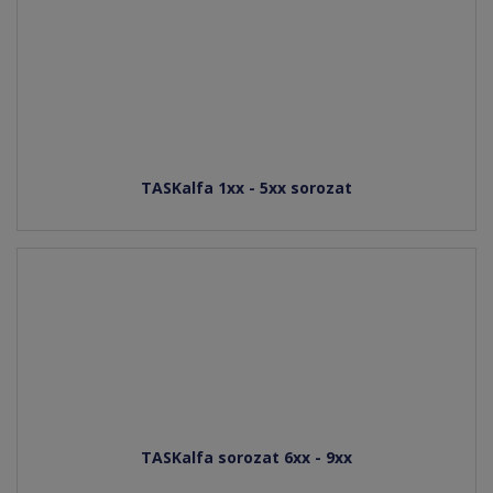
TASKalfa 1xx - 5xx sorozat
TASKalfa sorozat 6xx - 9xx