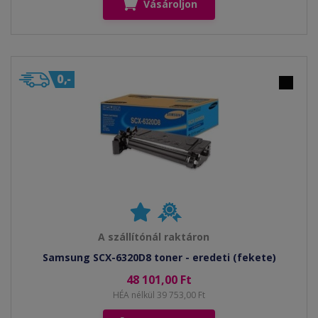
Vásároljon
A szállítónál raktáron
Samsung SCX-6320D8 toner - eredeti (fekete)
48 101,00 Ft
HÉA nélkül 39 753,00 Ft