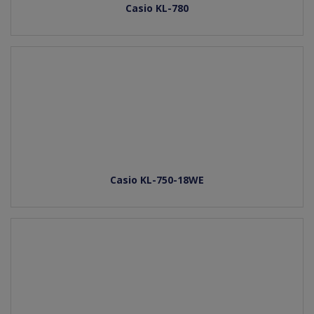
Casio KL-780
Casio KL-750-18WE