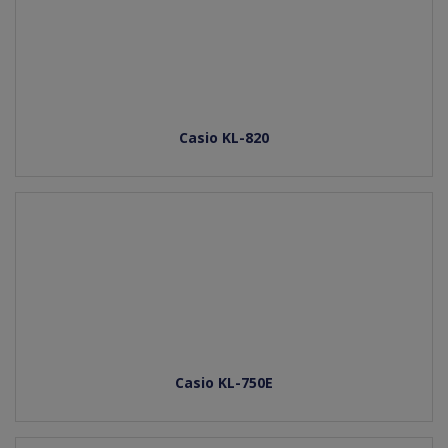
Casio KL-820
Casio KL-750E