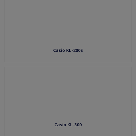
Casio KL-200E
Casio KL-300