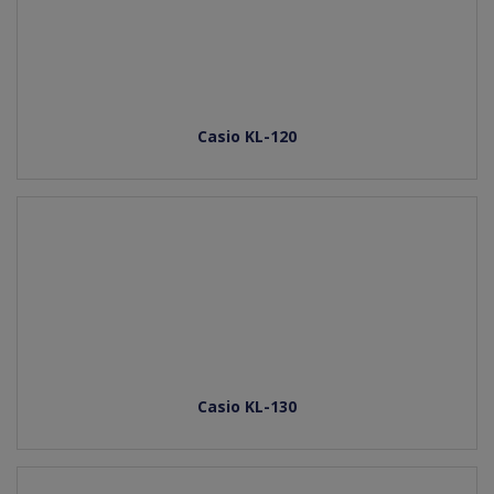
Casio KL-120
Casio KL-130