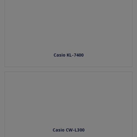
Casio KL-7400
Casio CW-L300