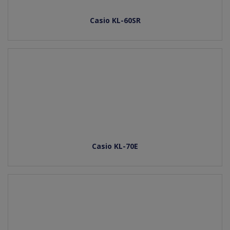
Casio KL-60SR
Casio KL-70E