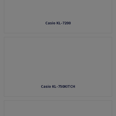
Casio KL-7200
Casio KL-750KITCH