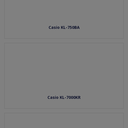
Casio KL-750BA
Casio KL-7000KR