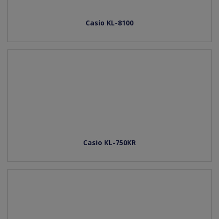
Casio KL-8100
Casio KL-750KR