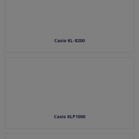
Casio KL-8200
Casio KLP1000