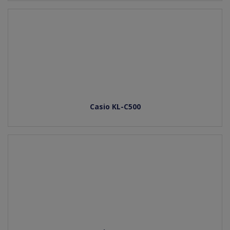
Casio KL-C500