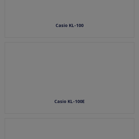
Casio KL-100
Casio KL-100E